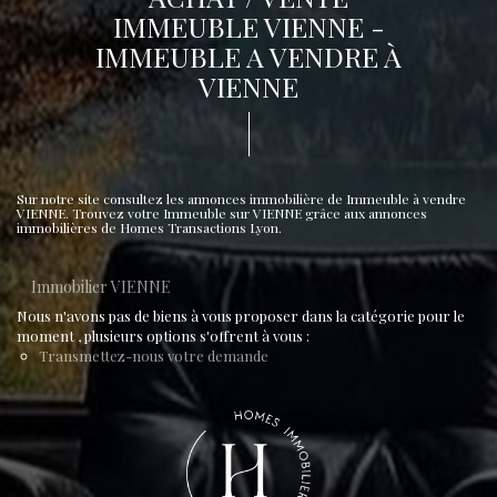
IMMEUBLE VIENNE -
IMMEUBLE A VENDRE À
VIENNE
Sur notre site consultez les annonces immobilière de Immeuble à vendre
VIENNE. Trouvez votre Immeuble sur VIENNE grâce aux annonces
immobilières de Homes Transactions Lyon.
Immobilier VIENNE
Nous n'avons pas de biens à vous proposer dans la catégorie pour le
moment , plusieurs options s'offrent à vous :
Transmettez-nous votre demande