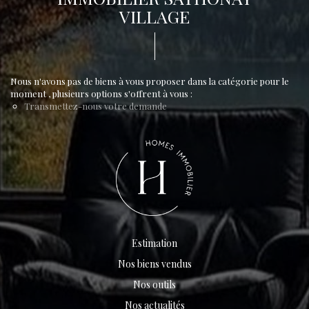
VILLAGE
Nous n'avons pas de biens à vous proposer dans la catégorie pour le
moment , plusieurs options s'offrent à vous :
Transmettez-nous votre demande
Estimation
Nos biens vendus
Nos outils
Nos actualités