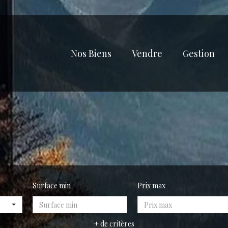
Nos Biens
Vendre
Gestion
Surface min
Prix max
+ de critères