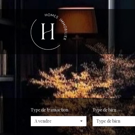
Type de transaction
Type de bien
A vendre
Type de bien