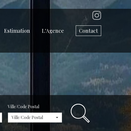
Estimation
L'Agence
Contact
Ville/Code Postal
Ville/Code Postal