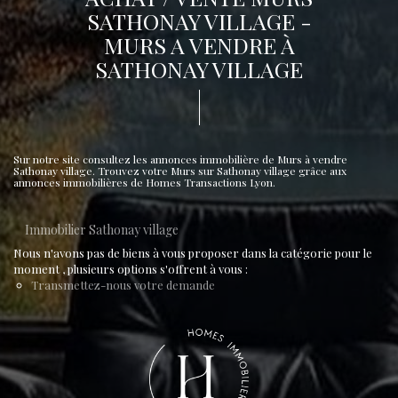
SATHONAY VILLAGE -
MURS A VENDRE À
SATHONAY VILLAGE
Sur notre site consultez les annonces immobilière de Murs à vendre
Sathonay village. Trouvez votre Murs sur Sathonay village grâce aux
annonces immobilières de Homes Transactions Lyon.
Immobilier Sathonay village
Nous n'avons pas de biens à vous proposer dans la catégorie pour le
moment , plusieurs options s'offrent à vous :
Transmettez-nous votre demande