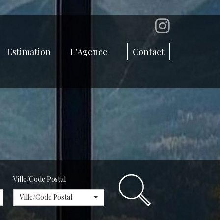
Estimation
L'Agence
Contact
Ville/Code Postal
Ville/Code Postal