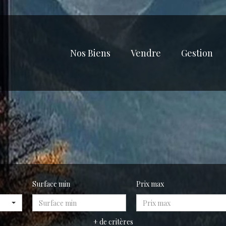
Nos Biens
Vendre
Gestion
Surface min
Prix max
+ de critères