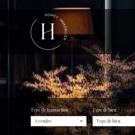
Type de transaction
Type de bien
A vendre
Type de bien