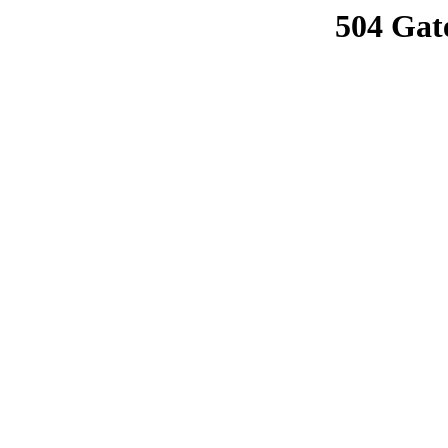
504 Gat