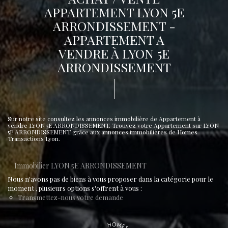
APPARTEMENT LYON 5E
ARRONDISSEMENT -
APPARTEMENT A
VENDRE À LYON 5E
ARRONDISSEMENT
Sur notre site consultez les annonces immobilière de Appartement à
vendre LYON 5E ARRONDISSEMENT. Trouvez votre Appartement sur LYON
5E ARRONDISSEMENT grâce aux annonces immobilières de Homes
Transactions Lyon.
Immobilier LYON 5E ARRONDISSEMENT
Nous n'avons pas de biens à vous proposer dans la catégorie pour le
moment , plusieurs options s'offrent à vous :
Transmettez-nous votre demande