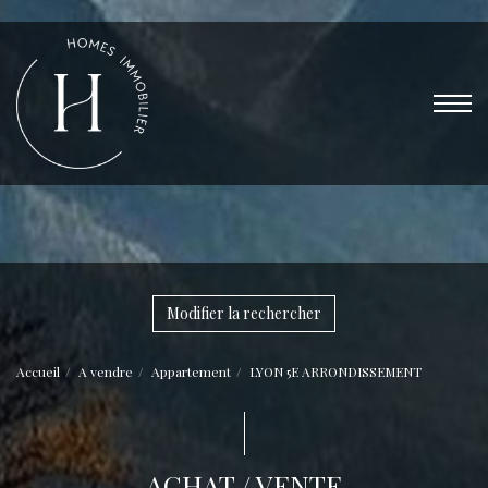
Modifier la rechercher
Accueil
A vendre
Appartement
LYON 5E ARRONDISSEMENT
ACHAT / VENTE