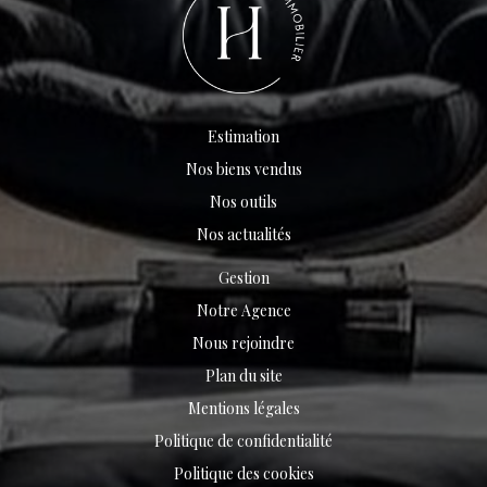
Estimation
Nos biens vendus
Nos outils
Nos actualités
Gestion
Notre Agence
Nous rejoindre
Plan du site
Mentions légales
Politique de confidentialité
Politique des cookies