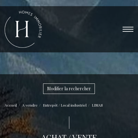
Modifier la rechercher
Accueil
A vendre
Entrepôt / Local industriel
LIMAS
ACHAT / VENTE