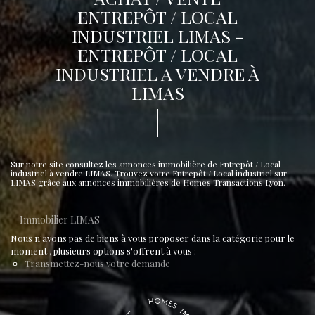
ENTREPÔT / LOCAL
INDUSTRIEL LIMAS -
ENTREPÔT / LOCAL
INDUSTRIEL A VENDRE À
LIMAS
Sur notre site consultez les annonces immobilière de Entrepôt / Local
industriel à vendre LIMAS. Trouvez votre Entrepôt / Local industriel sur
LIMAS grâce aux annonces immobilières de Homes Transactions Lyon.
Immobilier LIMAS
Nous n'avons pas de biens à vous proposer dans la catégorie pour le
moment , plusieurs options s'offrent à vous :
Transmettez-nous votre demande