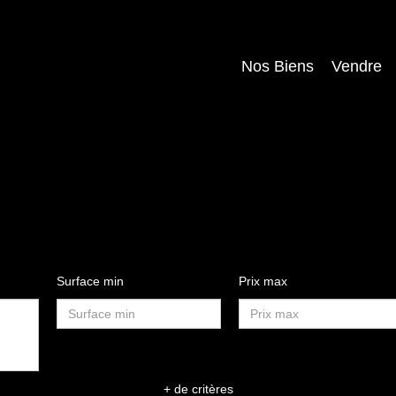
Nos Biens
Vendre
Surface min
Prix max
+ de critères