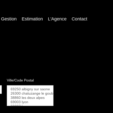
Gestion
Estimation
L'Agence
Contact
Ville/Code Postal