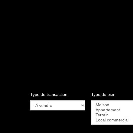
Type de transaction
Type de bien