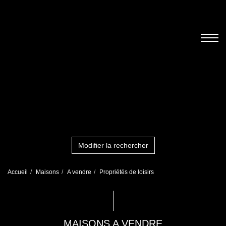
Modifier la rechercher
Accueil
Maisons
A vendre
Propriétés de loisirs
MAISONS A VENDRE