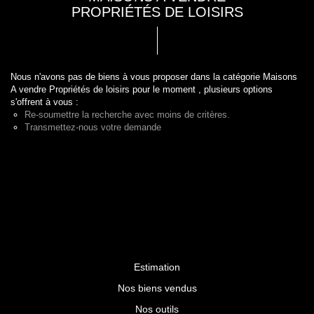
PROPRIÉTÉS DE LOISIRS
Nous n'avons pas de biens à vous proposer dans la catégorie Maisons
A vendre Propriétés de loisirs pour le moment , plusieurs options
s'offrent à vous :
Re-soumettre la recherche avec moins de critères.
Transmettez-nous votre demande
Estimation
Nos biens vendus
Nos outils