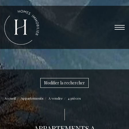
Modifier la rechercher
Accueil
Appartements
A vendre
4 pièces
APPARTEMENTS A