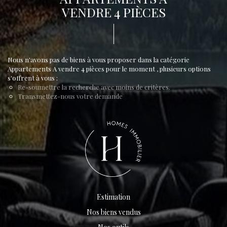
VENDRE 4 PIÈCES
Nous n'avons pas de biens à vous proposer dans la catégorie
Appartements A vendre 4 pièces pour le moment , plusieurs options
s'offrent à vous :
Re-soumettre la recherche avec moins de critères.
Transmettez-nous votre demande
Estimation
Nos biens vendus