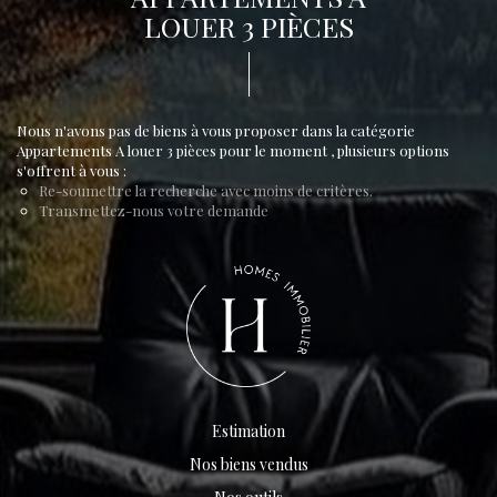
LOUER 3 PIÈCES
Nous n'avons pas de biens à vous proposer dans la catégorie
Appartements A louer 3 pièces pour le moment , plusieurs options
s'offrent à vous :
Re-soumettre la recherche avec moins de critères.
Transmettez-nous votre demande
Estimation
Nos biens vendus