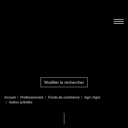
Modifier la rechercher
Accueil
Professionnels
Fonds de commerce
Agri / Agro
Autres activités