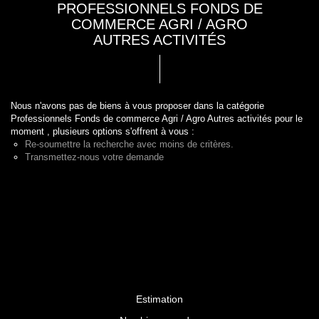
PROFESSIONNELS FONDS DE
COMMERCE AGRI / AGRO
AUTRES ACTIVITÉS
Nous n'avons pas de biens à vous proposer dans la catégorie
Professionnels Fonds de commerce Agri / Agro Autres activités pour le
moment , plusieurs options s'offrent à vous :
Re-soumettre la recherche avec moins de critères.
Transmettez-nous votre demande
Estimation