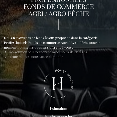
FONDS DE COMMERCE
AGRI / AGRO PÊCHE
Nous n'avons pas de biens à vous proposer dans la catégorie
Professionnels Fonds de commerce Agri / Agro Pêche pour le
moment , plusieurs options s'offrent à vous :
Re-soumettre la recherche avec moins de critères.
Transmettez-nous votre demande
Estimation
Nos biens vendus