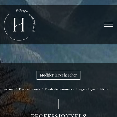
Modifier la rechercher
Accueil
Professionnels
Fonds de commerce
Agri / Agro
Pêche
PROFESSIONNELS