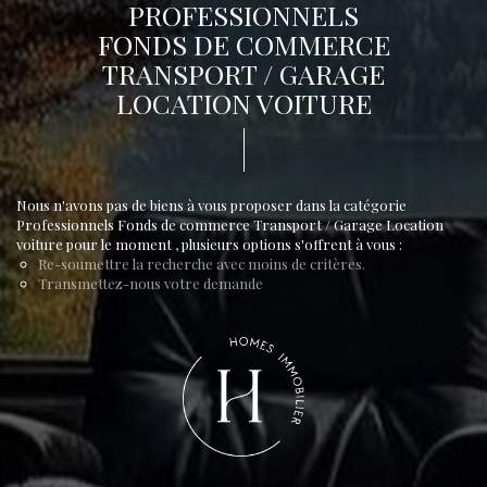
PROFESSIONNELS
FONDS DE COMMERCE
TRANSPORT / GARAGE
LOCATION VOITURE
Nous n'avons pas de biens à vous proposer dans la catégorie
Professionnels Fonds de commerce Transport / Garage Location
voiture pour le moment , plusieurs options s'offrent à vous :
Re-soumettre la recherche avec moins de critères.
Transmettez-nous votre demande