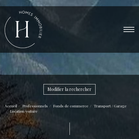
Modifier la rechercher
Accueil
Professionnels
Fonds de commerce
Transport / Garage
Location voiture