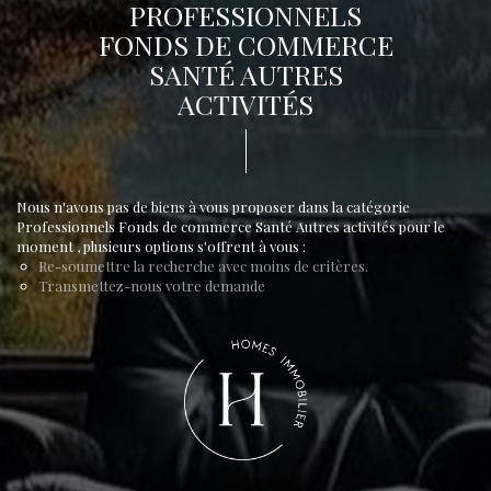
PROFESSIONNELS
FONDS DE COMMERCE
SANTÉ AUTRES
ACTIVITÉS
Nous n'avons pas de biens à vous proposer dans la catégorie
Professionnels Fonds de commerce Santé Autres activités pour le
moment , plusieurs options s'offrent à vous :
Re-soumettre la recherche avec moins de critères.
Transmettez-nous votre demande