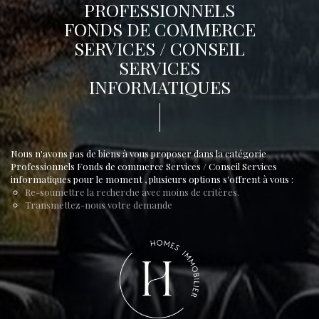
PROFESSIONNELS
FONDS DE COMMERCE
SERVICES / CONSEIL
SERVICES
INFORMATIQUES
Nous n'avons pas de biens à vous proposer dans la catégorie
Professionnels Fonds de commerce Services / Conseil Services
informatiques pour le moment , plusieurs options s'offrent à vous :
Re-soumettre la recherche avec moins de critères.
Transmettez-nous votre demande