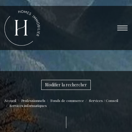
Modifier la rechercher
Accueil
Professionnels
Fonds de commerce
Services / Conseil
Services informatiques