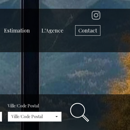
Estimation
L'Agence
Contact
Ville/Code Postal
Ville/Code Postal