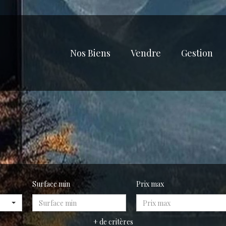
Nos Biens
Vendre
Gestion
Surface min
Prix max
+ de critères