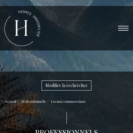
Modifier la rechercher
Accueil
Professionnels
Locaux commerciaux
PROFESSIONNELS