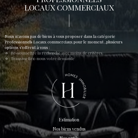
LOCAUX COMMERCIAUX
Nous n'avons pas de biens à vous proposer dans la catégorie
Professionnels Locaux commerciaux pour le moment , plusieurs
options s'offrent à vous :
Re-soumettre la recherche avec moins de critères.
Transmettez-nous votre demande
Estimation
Nos biens vendus