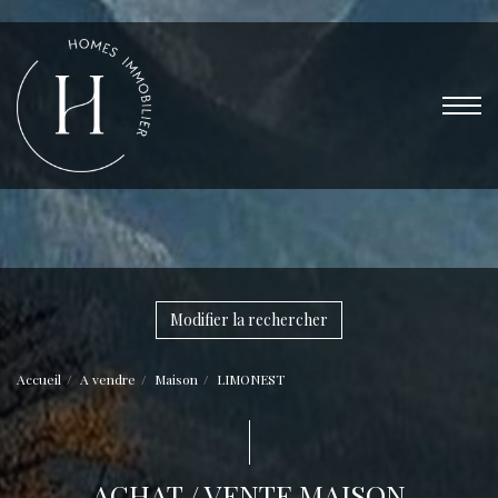
Modifier la rechercher
Accueil
A vendre
Maison
LIMONEST
ACHAT / VENTE MAISON