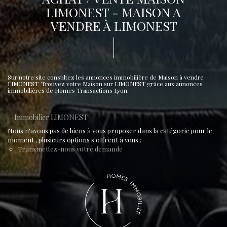
LIMONEST - MAISON A
VENDRE À LIMONEST
Sur notre site consultez les annonces immobilière de Maison à vendre
LIMONEST. Trouvez votre Maison sur LIMONEST grâce aux annonces
immobilières de Homes Transactions Lyon.
Immobilier LIMONEST
Nous n'avons pas de biens à vous proposer dans la catégorie pour le
moment , plusieurs options s'offrent à vous :
Transmettez-nous votre demande