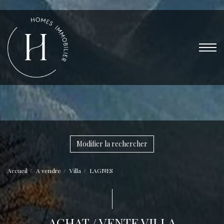
Modifier la rechercher
Accueil
A vendre
Villa
LAGNES
ACHAT / VENTE VILLA