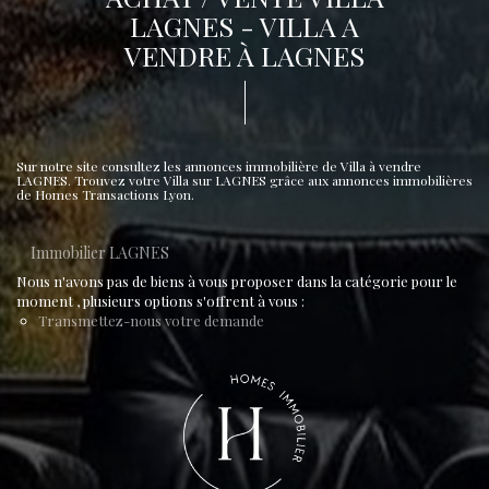
LAGNES - VILLA A
VENDRE À LAGNES
Sur notre site consultez les annonces immobilière de Villa à vendre
LAGNES. Trouvez votre Villa sur LAGNES grâce aux annonces immobilières
de Homes Transactions Lyon.
Immobilier LAGNES
Nous n'avons pas de biens à vous proposer dans la catégorie pour le
moment , plusieurs options s'offrent à vous :
Transmettez-nous votre demande