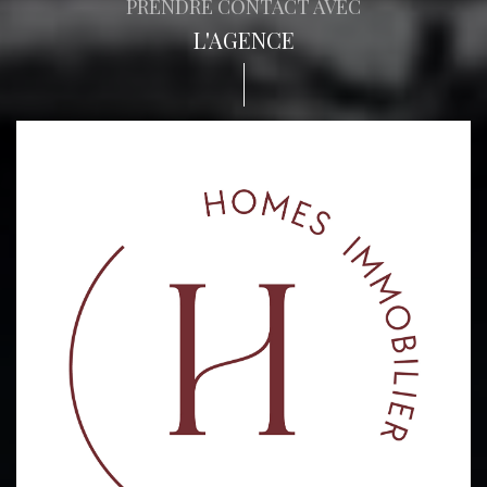
PRENDRE CONTACT AVEC
L'AGENCE