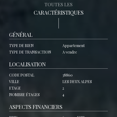
TOUTES LES
CARACTÉRISTIQUES
GÉNÉRAL
TYPE DE BIEN
Appartement
TYPE DE TRANSACTION
A vendre
LOCALISATION
CODE POSTAL
38860
VILLE
LES DEUX ALPES
ETAGE
2
NOMBRE ÉTAGES
4
ASPECTS FINANCIERS