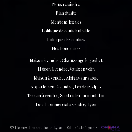
Nous rejoindre
Plan du site
Mentions légales
Politique de confidentialité
Politique des cookies
Nos honoraires
Maison à vendre, Chatuzange le goubet
Maison à vendre, Vaulx en velin
Maison à vendre, Albigny sur saone
Appartement à vendre, Les deux alpes
Terrain à vendre, Saint didier au mont d or
Local commercial à vendre, Lyon
© Homes Transactions Lyon - Site réalisé par :