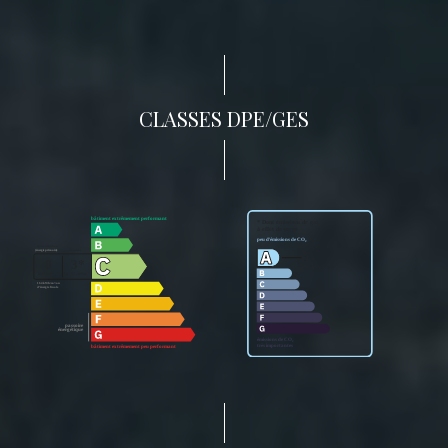
CLASSES DPE/GES