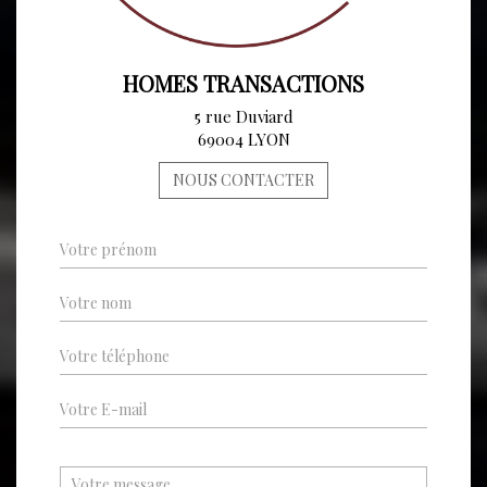
HOMES TRANSACTIONS
5 rue Duviard
69004 LYON
NOUS CONTACTER