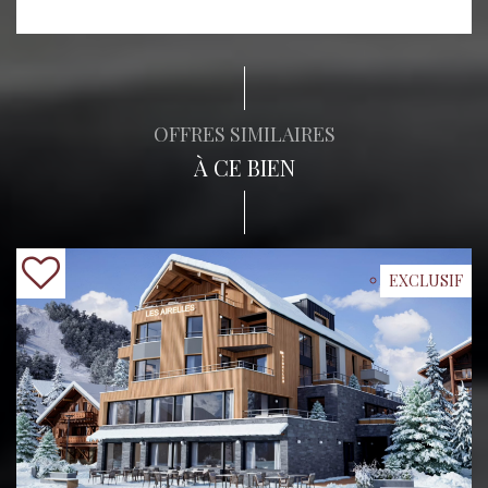
OFFRES SIMILAIRES
À CE BIEN
EXCLUSIF