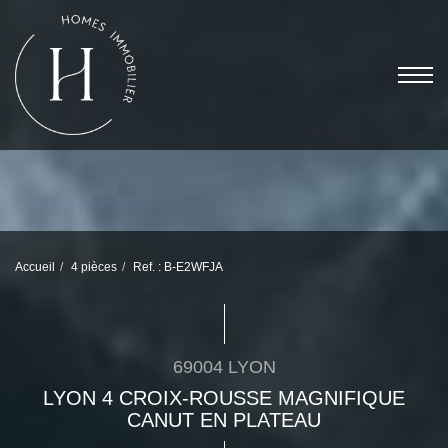
Accueil
4 pièces
Ref. : B-E2WFJA
69004 LYON
LYON 4 CROIX-ROUSSE MAGNIFIQUE
CANUT EN PLATEAU