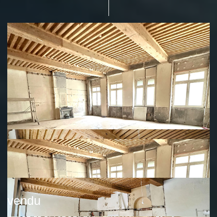
vendu