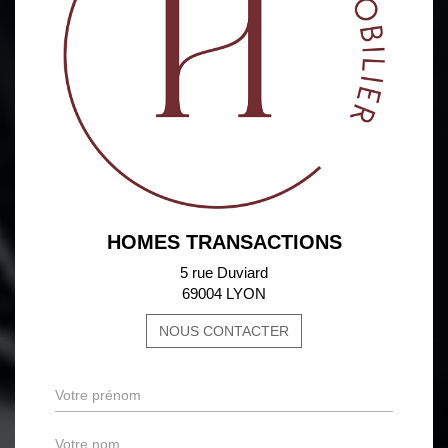
HOMES TRANSACTIONS
5 rue Duviard
69004 LYON
NOUS CONTACTER