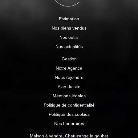
Estimation
Nos biens vendus
Nos outils
Nos actualités
Gestion
Notre Agence
Nous rejoindre
Plan du site
Mentions légales
Politique de confidentialité
Politique des cookies
Nos honoraires
Maison à vendre, Chatuzange le goubet