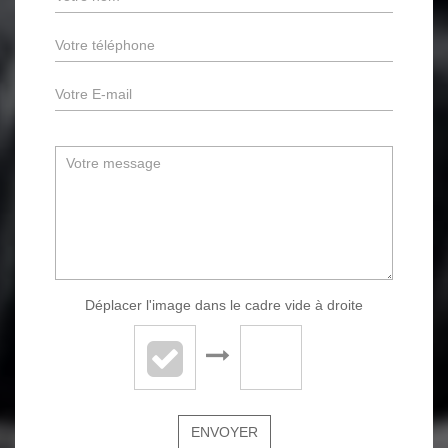
Déplacer l'image dans le cadre vide à droite
ENVOYER