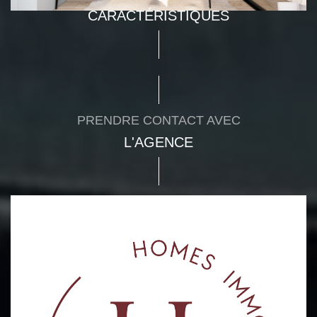
CARACTÉRISTIQUES
PRENDRE CONTACT AVEC
L'AGENCE