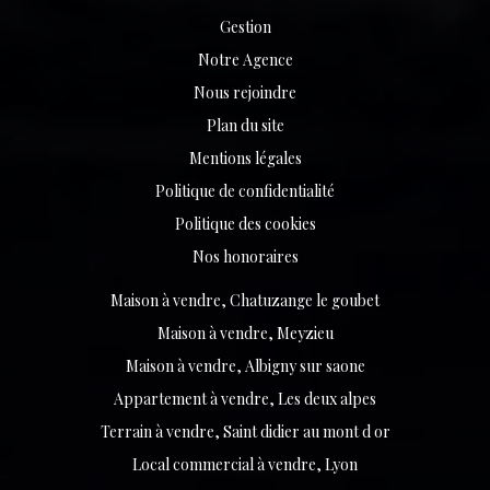
Gestion
Notre Agence
Nous rejoindre
Plan du site
Mentions légales
Politique de confidentialité
Politique des cookies
Nos honoraires
Maison à vendre, Chatuzange le goubet
Maison à vendre, Meyzieu
Maison à vendre, Albigny sur saone
Appartement à vendre, Les deux alpes
Terrain à vendre, Saint didier au mont d or
Local commercial à vendre, Lyon