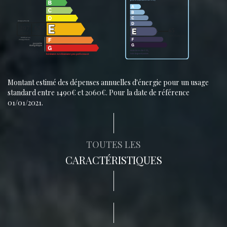
Montant estimé des dépenses annuelles d'énergie pour un usage
standard entre 1490€ et 2060€. Pour la date de référence
01/01/2021.
TOUTES LES
CARACTÉRISTIQUES