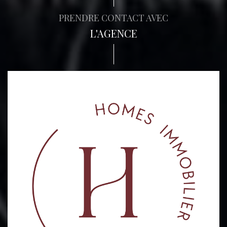
PRENDRE CONTACT AVEC
L'AGENCE