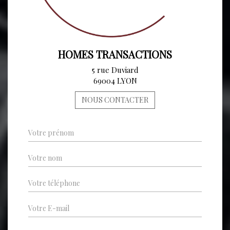
HOMES TRANSACTIONS
5 rue Duviard
69004 LYON
NOUS CONTACTER