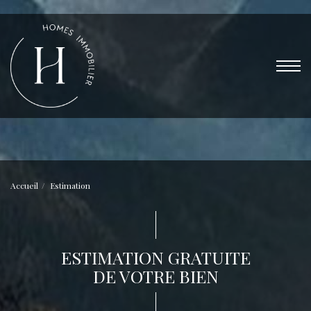
Accueil
Estimation
ESTIMATION GRATUITE
DE VOTRE BIEN