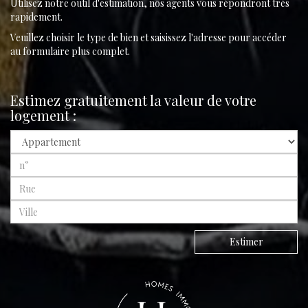
Utilisez notre outil d'estimation, nos agents vous répondront très
rapidement.
Veuillez choisir le type de bien et saisissez l'adresse pour accéder
au formulaire plus complet.
Estimez gratuitement la valeur de votre
logement :
Estimer