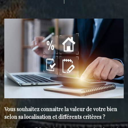
Vous souhaitez connaitre la valeur de votre bien
selon sa localisation et différents critères ?