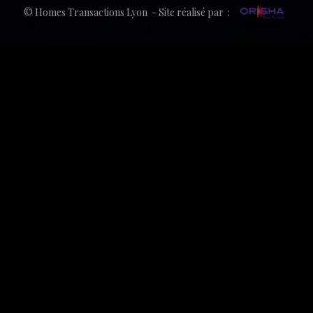
© Homes Transactions Lyon - Site réalisé par :