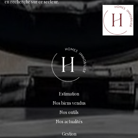
en recherche sur ce secteur.
Estimation
Nos biens vendus
Nos outils
Nos actualités
Gestion