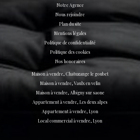
Notre Agence
Nous rejoindre
Plan du site
Mentions légales
Politique de confidentialité
Politique des cookies
Nos honoraires
Maison à vendre, Chatuzange le goubet
Maison à vendre, Vaulx en velin
Maison à vendre, Albigny sur saone
Appartement à vendre, Les deux alpes
Appartement à vendre, Lyon
Local commercial à vendre, Lyon