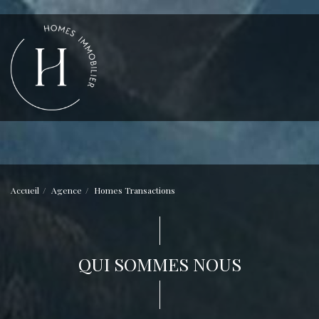
Accueil
Agence
Homes Transactions
QUI SOMMES NOUS