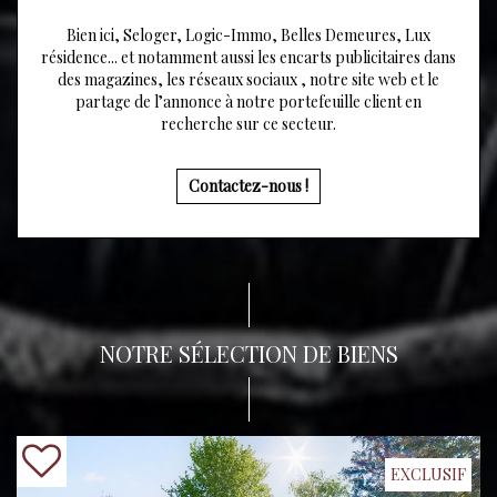
Bien ici, Seloger, Logic-Immo, Belles Demeures, Lux
résidence... et notamment aussi les encarts publicitaires dans
des magazines, les réseaux sociaux , notre site web et le
partage de l’annonce à notre portefeuille client en
recherche sur ce secteur.
Contactez-nous !
NOTRE SÉLECTION DE BIENS
EXCLUSIF