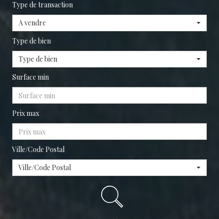
Type de transaction
A vendre
Type de bien
Type de bien
Surface min
Prix max
Ville/Code Postal
Ville/Code Postal