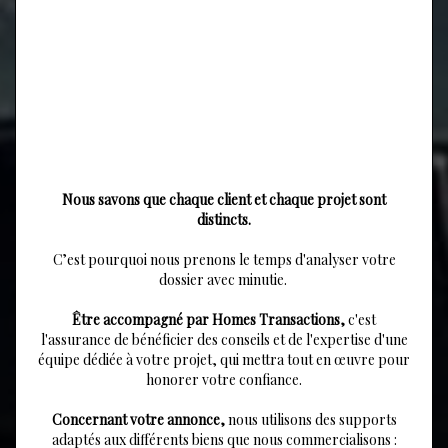
Nous savons que chaque client et chaque projet sont
distincts.
C’est pourquoi nous prenons le temps d'analyser votre
dossier avec minutie.
Être accompagné par Homes Transactions,
c'est
l'assurance de bénéficier des conseils et de l'expertise d'une
équipe dédiée à votre projet, qui mettra tout en œuvre pour
honorer votre confiance.
Concernant votre annonce,
nous utilisons des supports
adaptés aux différents biens que nous commercialisons :